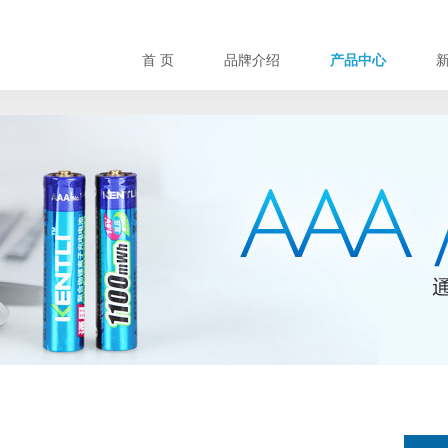
首 页
品牌介绍
产品中心