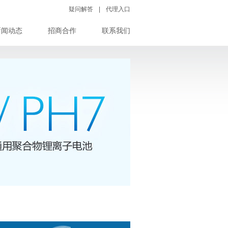
疑问解答
|
代理入口
新闻动态
招商合作
联系我们